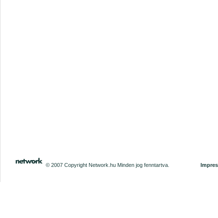
© 2007 Copyright Network.hu Minden jog fenntartva.
Impre