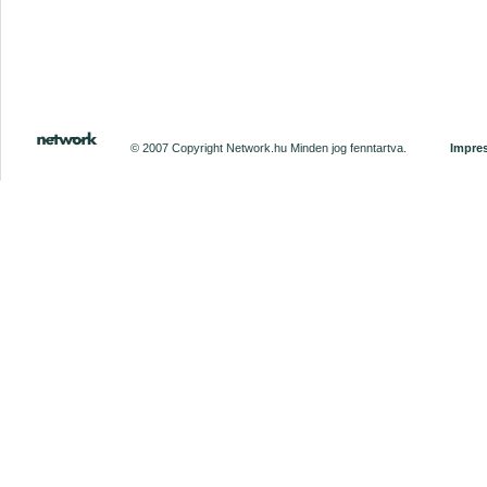
© 2007 Copyright Network.hu Minden jog fenntartva.
Impre