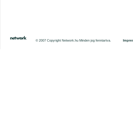
© 2007 Copyright Network.hu Minden jog fenntartva.
Impre