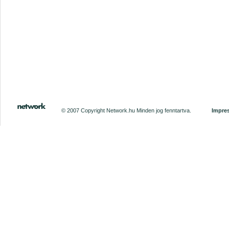
© 2007 Copyright Network.hu Minden jog fenntartva.
Impre