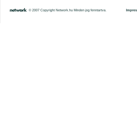
© 2007 Copyright Network.hu Minden jog fenntartva.
Impre