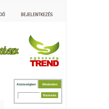
Közösségben
Mindenben