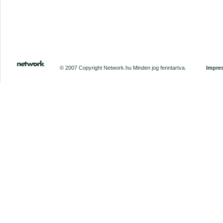
© 2007 Copyright Network.hu Minden jog fenntartva.
Impre