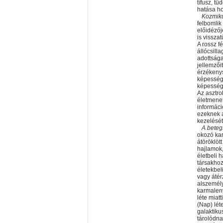
tífusz, tü
hatása ho
Kozmiku
felbomlik
előidézőj
is vissza
A rossz f
állócsill
adottsága
jellemzői
érzékenysé
képessége
képessége
Az asztro
életmenetr
informáci
ezeknek a
kezelését)
A beteg
okozó kar
átöröklöt
hajlamok, 
életbeli 
társakhoz
életekbel
vagy átér
alszemély
karmaleny
léte miat
(Nap) lét
galaktiku
tárolódna