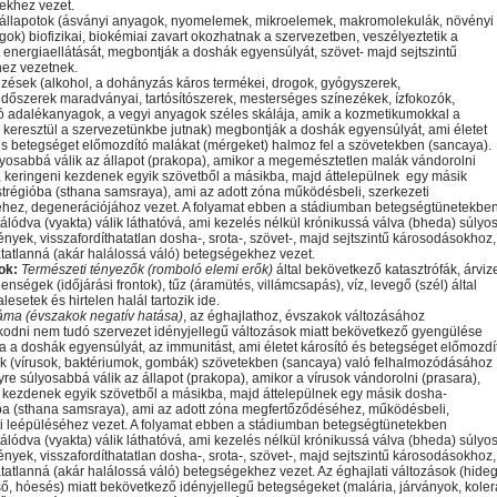
ekhez vezet.
állapotok (ásványi anyagok, nyomelemek, mikroelemek, makromolekulák, növényi
ok) biofizikai, biokémiai zavart okozhatnak a szervezetben, veszélyeztetik a
 energiaellátását,
megbontják a doshák egyensúlyát, szövet- majd sejtszintű
hez vezetnek.
zések (alkohol, a dohányzás káros termékei, drogok, gyógyszerek,
őszerek maradványai, tartósítószerek, mesterséges színezékek, ízfokozók,
tó adalékanyagok, a vegyi anyagok széles skálája, amik a kozmetikumokkal a
keresztül a szervezetünkbe jutnak)
megbontják a doshák egyensúlyát, ami életet
és betegséget előmozdító malákat (mérgeket) halmoz fel a szövetekben (sancaya).
yosabbá válik az állapot (prakopa), amikor a megemésztetlen malák vándorolni
, keringeni kezdenek egyik szövetből a másikba, majd áttelepülnek
egy másik
trégióba (sthana samsraya), ami az adott zóna működésbeli, szerkezeti
éhez, degenerációjához vezet. A folyamat ebben a stádiumban betegségtünetekbe
álódva (vyakta) válik láthatóvá, ami kezelés nélkül krónikussá válva (bheda) súlyo
yek, visszafordíthatatlan dosha-, srota-, szövet-, majd sejtszintű károsodásokhoz,
tatlanná (akár halálossá váló) betegségekhez vezet.
ok:
Természeti tényezők
(romboló elemi erők)
által bekövetkező
katasztrófák, árviz
lenségek (időjárási frontok), tűz (áramütés, villámcsapás), víz, levegő (szél) által
lesetek és hirtelen halál tartozik ide.
áma (évszakok negatív hatása)
, az éghajlathoz, évszakok változásához
kodni nem tudó szervezet
idényjellegű változások miatt bekövetkező gyengülése
 a doshák egyensúlyát, az immunitást, ami életet károsító és betegséget előmozdí
k (vírusok, baktériumok, gombák) szövetekben (sancaya) való felhalmozódásához
yre súlyosabbá válik az állapot (prakopa), amikor a vírusok vándorolni (prasara),
 kezdenek egyik szövetből a másikba, majd áttelepülnek egy másik dosha-
ba (sthana samsraya), ami az adott zóna megfertőződéséhez, működésbeli,
i leépüléséhez vezet. A folyamat ebben a stádiumban betegségtünetekben
álódva (vyakta) válik láthatóvá, ami kezelés nélkül krónikussá válva (bheda) súlyo
yek, visszafordíthatatlan dosha-, srota-, szövet-, majd sejtszintű károsodásokhoz,
tatlanná (akár halálossá váló) betegségekhez vezet. Az éghajlati változások (hideg
ő, hóesés) miatt bekövetkező idényjellegű betegségeket (malária, járványok, koler