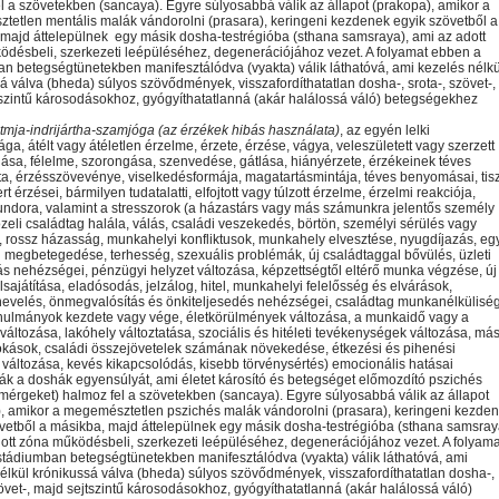
l a szövetekben (sancaya). Egyre súlyosabbá válik az állapot (prakopa), amikor a
etlen mentális malák vándorolni (prasara), keringeni kezdenek egyik szövetből a
majd áttelepülnek
egy másik dosha-testrégióba (sthana samsraya), ami az adott
désbeli, szerkezeti leépüléséhez, degenerációjához vezet. A folyamat ebben a
n betegségtünetekben manifesztálódva (vyakta) válik láthatóvá, ami kezelés nélkü
á válva (bheda) súlyos szövődmények, visszafordíthatatlan dosha-, srota-, szövet-,
szintű károsodásokhoz, gyógyíthatatlanná (akár halálossá váló) betegségekhez
tmja-indrijártha-szamjóga (az érzékek hibás használata)
, az egyén lelki
ága, átélt vagy átéletlen érzelme, érzete, érzése, vágya, veleszületett vagy szerzett
ása, félelme, szorongása, szenvedése, gátlása, hiányérzete, érzékeinek téves
a, érzésszövevénye, viselkedésformája, magatartásmintája, téves benyomásai, tis
t érzései, bármilyen tudatalatti, elfojtott vagy túlzott érzelme, érzelmi reakciója,
undora, valamint
a stresszorok (a házastárs vagy más számunkra jelentős személy
özeli családtag halála, válás, családi veszekedés, börtön, személyi sérülés vagy
 rossz házasság, munkahelyi konfliktusok, munkahely elvesztése, nyugdíjazás, eg
 megbetegedése, terhesség, szexuális problémák, új családtaggal bővülés, üzleti
ás nehézségei, pénzügyi helyzet változása, képzettségtől eltérő munka végzése, új
sajátítása, eladósodás, jelzálog, hitel, munkahelyi felelősség és elvárások,
evelés, önmegvalósítás és önkiteljesedés nehézségei, családtag munkanélkülisé
anulmányok kezdete vagy vége, életkörülmények változása, a munkaidő vagy a
k változása, lakóhely változtatása, szociális és hitéleti tevékenységek változása, má
okások, családi összejövetelek számának növekedése, étkezési és pihenési
változása, kevés kikapcsolódás, kisebb törvénysértés) emocionális hatásai
k a doshák egyensúlyát, ami életet károsító és betegséget előmozdító pszichés
mérgeket) halmoz fel a szövetekben (sancaya). Egyre súlyosabbá válik az állapot
, amikor a megemésztetlen pszichés malák vándorolni (prasara), keringeni kezde
vetből a másikba, majd áttelepülnek egy másik dosha-testrégióba (sthana samsray
ott zóna működésbeli, szerkezeti leépüléséhez, degenerációjához vezet. A folyama
tádiumban betegségtünetekben manifesztálódva (vyakta) válik láthatóvá, ami
élkül krónikussá válva (bheda) súlyos szövődmények, visszafordíthatatlan dosha-,
zövet-, majd sejtszintű károsodásokhoz, gyógyíthatatlanná (akár halálossá váló)