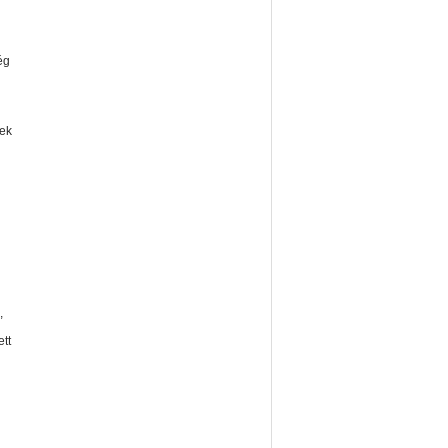
ég
nek
,
ett