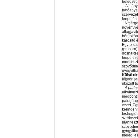
betegség
A
hiány
hatóanyag
szervezet
leépülés
A mérge
növényvéd
állagjaví
bőrünkön 
károsító 
Egyre súl
(prasara)
dosha-tes
leépülés
manifeszt
szövődmén
gyógyítha
Külső ok
légköri je
okozott ba
A
parin
alkalmaz
megbontja
patogéne
vezet. Eg
keringeni
testrégió
szerkezet
manifeszt
szövődmén
gyógyítha
meleg, es