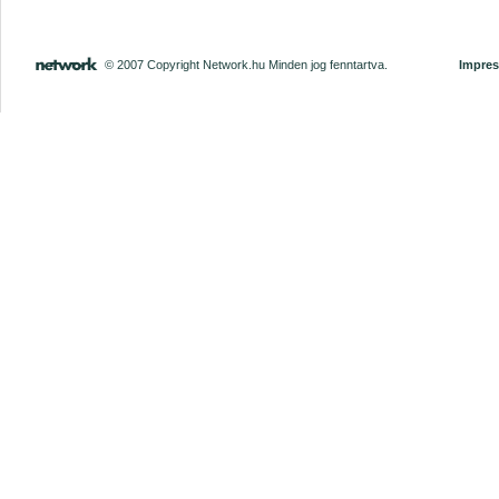
© 2007 Copyright Network.hu Minden jog fenntartva.
Impre