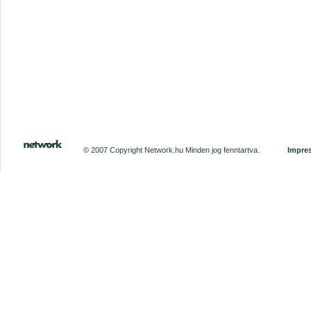
© 2007 Copyright Network.hu Minden jog fenntartva.
Impre