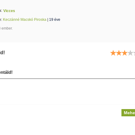
a:
Vicces
te:
Keczánné Macskó Piroska
|
19 éve
8 ember.
ld!
táld!