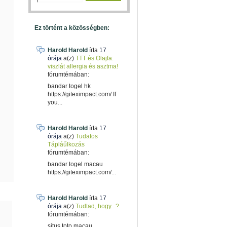
Ez történt a közösségben:
Harold Harold
írta
17
órája
a(z)
TTT és Olajfa:
viszlát allergia és asztma!
fórumtémában:
bandar togel hk
https://giteximpact.com/ If
you...
Harold Harold
írta
17
órája
a(z)
Tudatos
Tápláűlkozás
fórumtémában:
bandar togel macau
https://giteximpact.com/...
Harold Harold
írta
17
órája
a(z)
Tudtad, hogy...?
fórumtémában:
situs toto macau