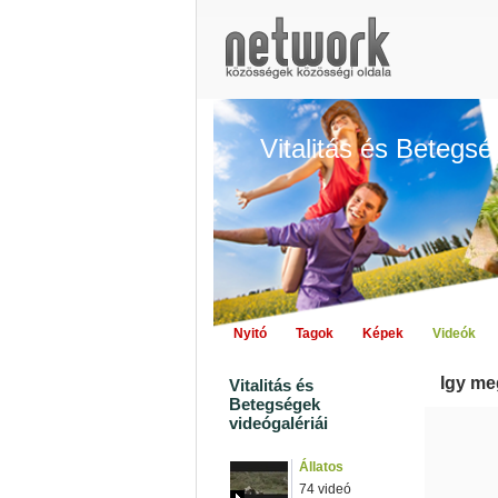
Vitalitás és Betegs
Nyitó
Tagok
Képek
Videók
Igy me
Vitalitás és
Betegségek
videógalériái
Állatos
74 videó