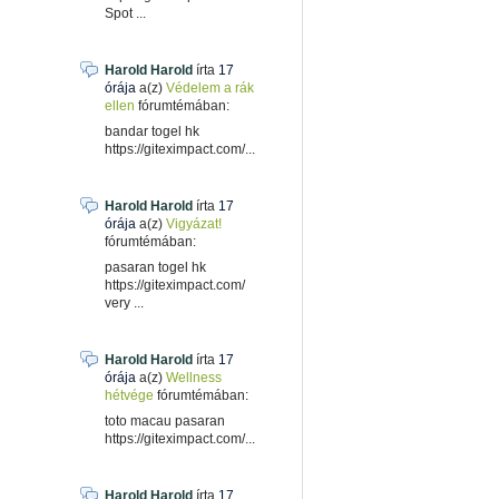
Spot ...
Harold Harold
írta
17
órája
a(z)
Védelem a rák
ellen
fórumtémában:
bandar togel hk
https://giteximpact.com/...
Harold Harold
írta
17
órája
a(z)
Vigyázat!
fórumtémában:
pasaran togel hk
https://giteximpact.com/
very ...
Harold Harold
írta
17
órája
a(z)
Wellness
hétvége
fórumtémában:
toto macau pasaran
https://giteximpact.com/...
Harold Harold
írta
17