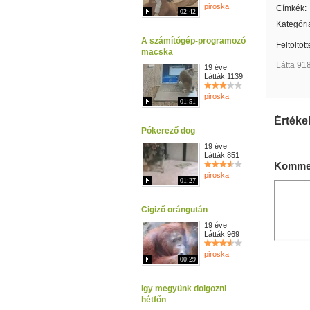
piroska
Címkék:
02:42
Kategóri
A számítógép-programozó
Feltöltöt
macska
Látta 91
19 éve
Látták:1139
piroska
01:51
Értéke
Pókerező dog
19 éve
Látták:851
Kommen
piroska
01:27
Cigiző orángután
19 éve
Látták:969
piroska
00:29
Igy megyünk dolgozni
hétfőn