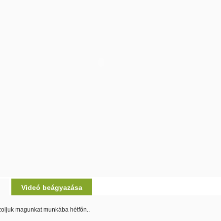
Videó beágyazása
zoljuk magunkat munkába hétfőn..