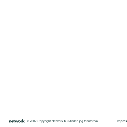
© 2007 Copyright Network.hu Minden jog fenntartva.
Impre