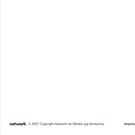
© 2007 Copyright Network.hu Minden jog fenntartva.
Impre