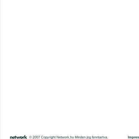
© 2007 Copyright Network.hu Minden jog fenntartva.
Impre