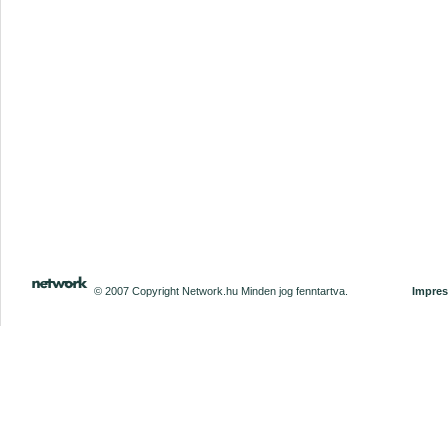
© 2007 Copyright Network.hu Minden jog fenntartva.
Impre