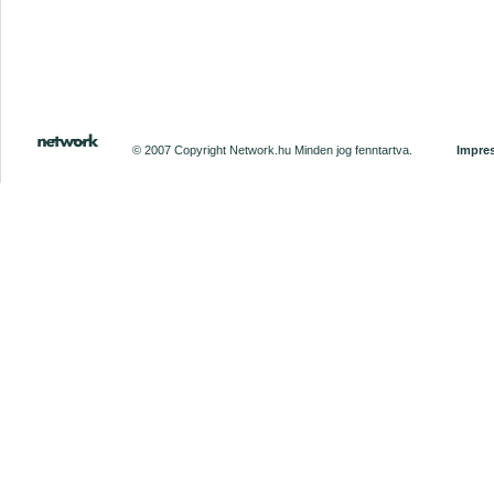
© 2007 Copyright Network.hu Minden jog fenntartva.
Impre