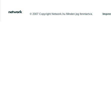
© 2007 Copyright Network.hu Minden jog fenntartva.
Impre