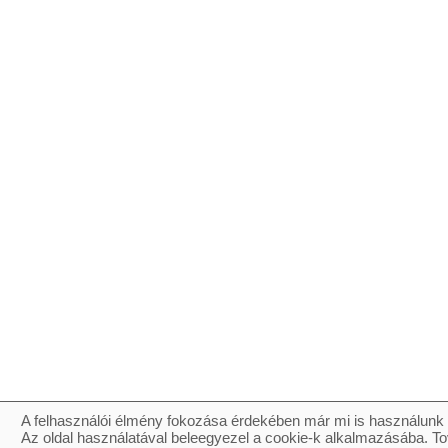
A felhasználói élmény fokozása érdekében már mi is használunk 
Az oldal használatával beleegyezel a cookie-k alkalmazásába. To