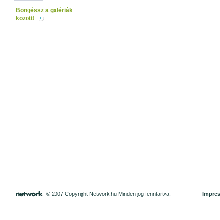
Böngéssz a galériák
között!
© 2007 Copyright Network.hu Minden jog fenntartva.
Impre