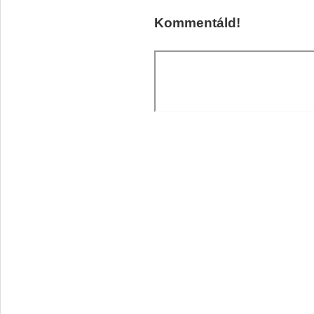
Kommentáld!