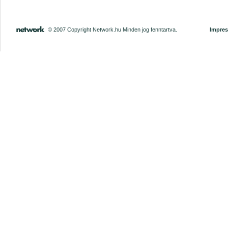
© 2007 Copyright Network.hu Minden jog fenntartva.
Impre