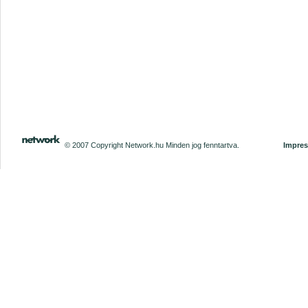
© 2007 Copyright Network.hu Minden jog fenntartva.
Impre