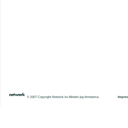
© 2007 Copyright Network.hu Minden jog fenntartva.
Impre