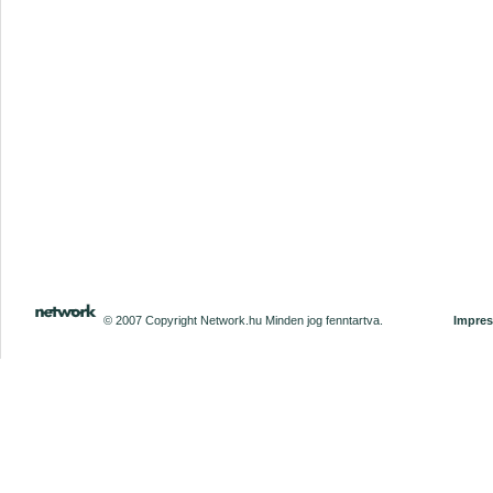
© 2007 Copyright Network.hu Minden jog fenntartva.
Impre