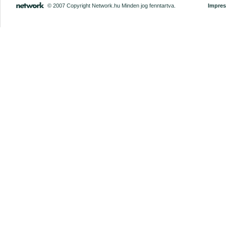
© 2007 Copyright Network.hu Minden jog fenntartva.
Impre