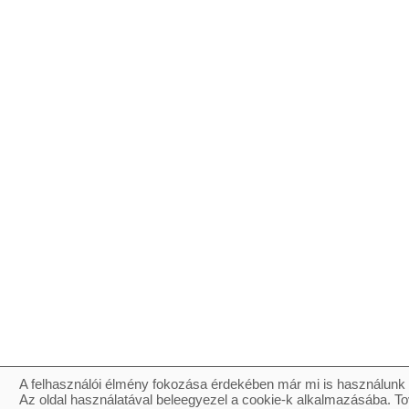
A felhasználói élmény fokozása érdekében már mi is használunk 
Az oldal használatával beleegyezel a cookie-k alkalmazásába. To