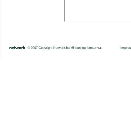
© 2007 Copyright Network.hu Minden jog fenntartva.
Impre