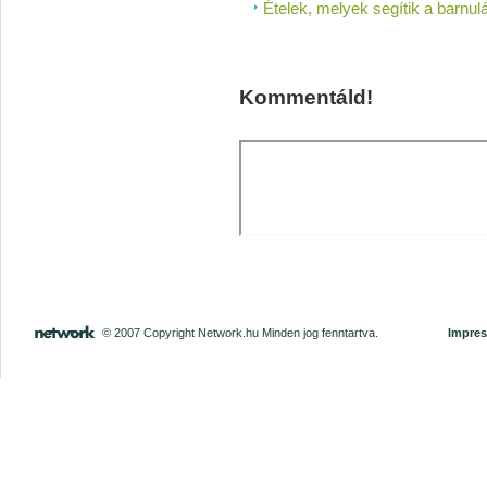
Ételek, melyek segítik a barnul
Kommentáld!
© 2007 Copyright Network.hu Minden jog fenntartva.
Impre