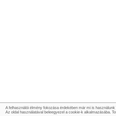
A felhasználói élmény fokozása érdekében már mi is használunk 
Az oldal használatával beleegyezel a cookie-k alkalmazásába. To