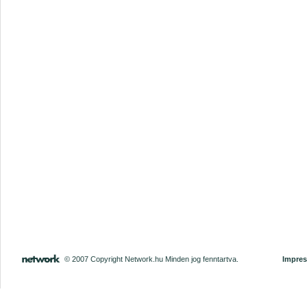
© 2007 Copyright Network.hu Minden jog fenntartva.
Impre