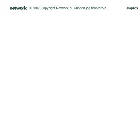
© 2007 Copyright Network.hu Minden jog fenntartva.
Impre