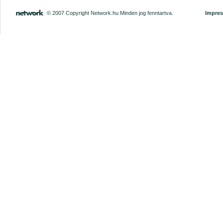
© 2007 Copyright Network.hu Minden jog fenntartva.
Impre