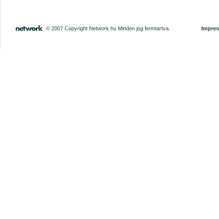
© 2007 Copyright Network.hu Minden jog fenntartva.
Impre