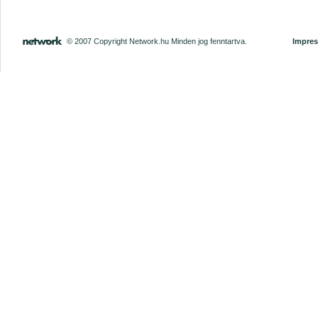
© 2007 Copyright Network.hu Minden jog fenntartva.
Impre