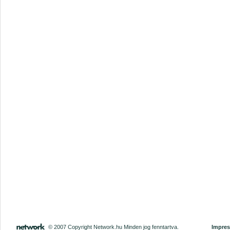
© 2007 Copyright Network.hu Minden jog fenntartva.
Impre