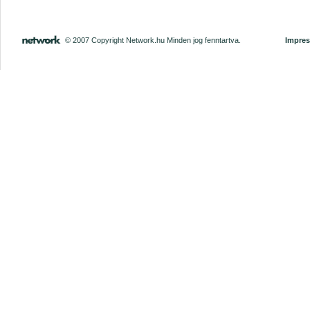
© 2007 Copyright Network.hu Minden jog fenntartva.
Impre