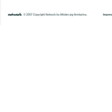
© 2007 Copyright Network.hu Minden jog fenntartva.
Impre