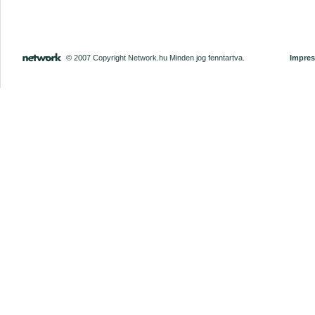
© 2007 Copyright Network.hu Minden jog fenntartva.
Impre