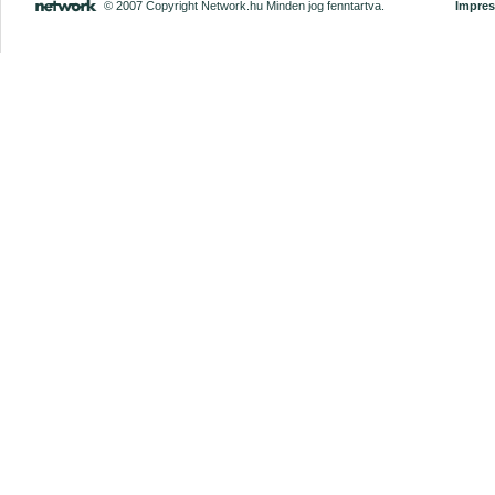
© 2007 Copyright Network.hu Minden jog fenntartva.
Impre