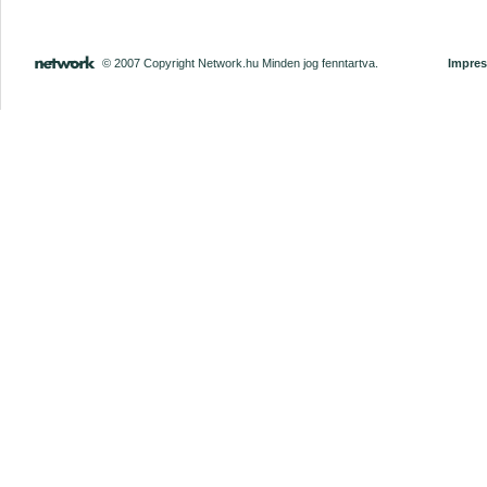
© 2007 Copyright Network.hu Minden jog fenntartva.
Impre