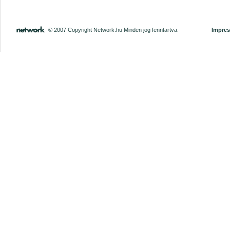
© 2007 Copyright Network.hu Minden jog fenntartva.
Impre