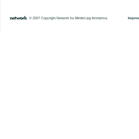
© 2007 Copyright Network.hu Minden jog fenntartva.
Impre