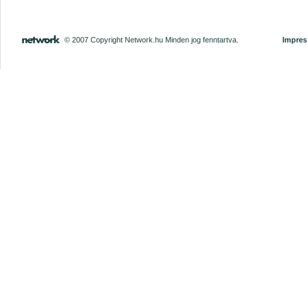
© 2007 Copyright Network.hu Minden jog fenntartva.
Impre