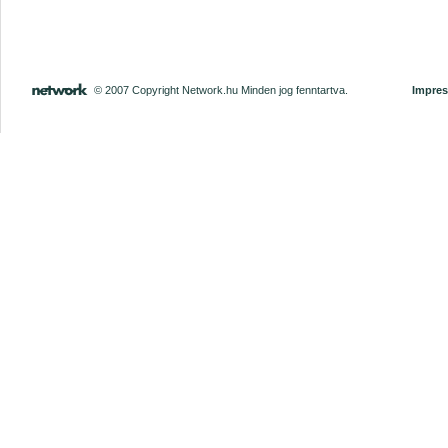
© 2007 Copyright Network.hu Minden jog fenntartva.
Impre