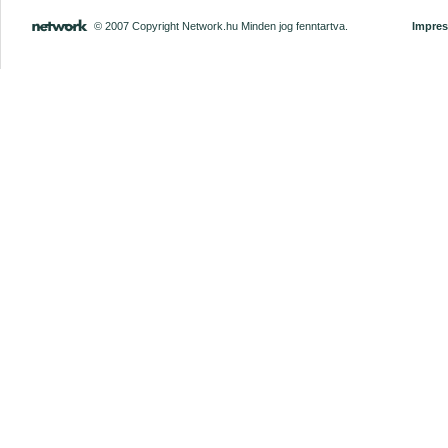
© 2007 Copyright Network.hu Minden jog fenntartva.
Impre