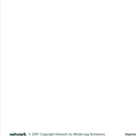
© 2007 Copyright Network.hu Minden jog fenntartva.
Impre